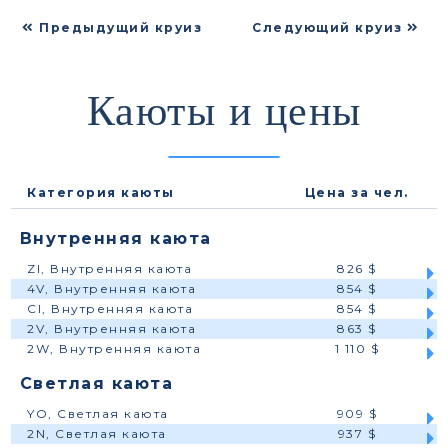
Предыдущий круиз
Следующий круиз
Каюты и цены
Категория каюты
Цена за чел.
Внутренняя каюта
ZI, Внутренняя каюта
826 $
4V, Внутренняя каюта
854 $
CI, Внутренняя каюта
854 $
2V, Внутренняя каюта
863 $
2W, Внутренняя каюта
1 110 $
Светлая каюта
YO, Светлая каюта
909 $
2N, Светлая каюта
937 $