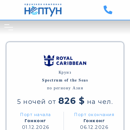
Круиз
Spectrum of the Seas
по региону Азия
826 $
5 ночей от
на чел.
Порт начала
Порт окончания
Гонконг
Гонконг
01.12.2026
06.12.2026