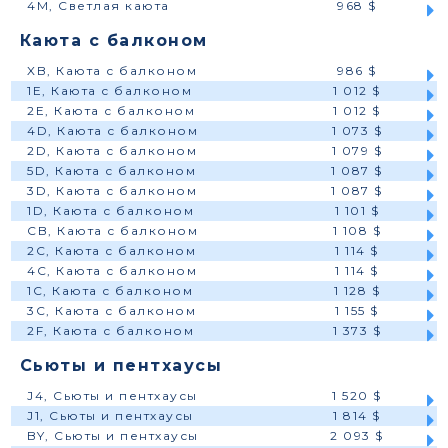
4M, Светлая каюта
968 $
Каюта с балконом
XB, Каюта с балконом
986 $
1E, Каюта с балконом
1 012 $
2E, Каюта с балконом
1 012 $
4D, Каюта с балконом
1 073 $
2D, Каюта с балконом
1 079 $
5D, Каюта с балконом
1 087 $
3D, Каюта с балконом
1 087 $
1D, Каюта с балконом
1 101 $
CB, Каюта с балконом
1 108 $
2C, Каюта с балконом
1 114 $
4C, Каюта с балконом
1 114 $
1C, Каюта с балконом
1 128 $
3C, Каюта с балконом
1 155 $
2F, Каюта с балконом
1 373 $
Сьюты и пентхаусы
J4, Сьюты и пентхаусы
1 520 $
J1, Сьюты и пентхаусы
1 814 $
BY, Сьюты и пентхаусы
2 093 $