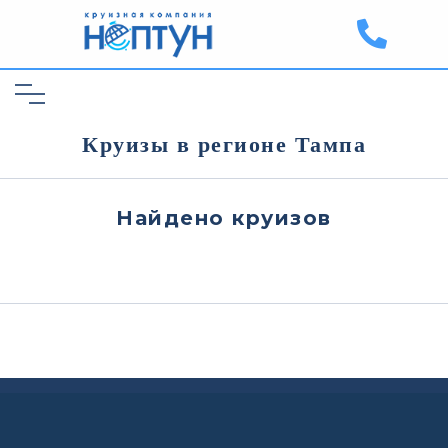
Круизы в регионе Тампа
Найдено
круизов